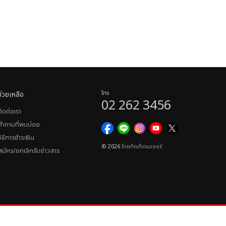
ช่วยเหลือ
โทร
02 262 3456
ติดต่อเรา
คำถามที่พบบ่อย
วิธีการชำระเงิน
© 2026
ไทยทิคเก็ตเมเจอร์
สมัคร/ยกเลิกรับข่าวสาร