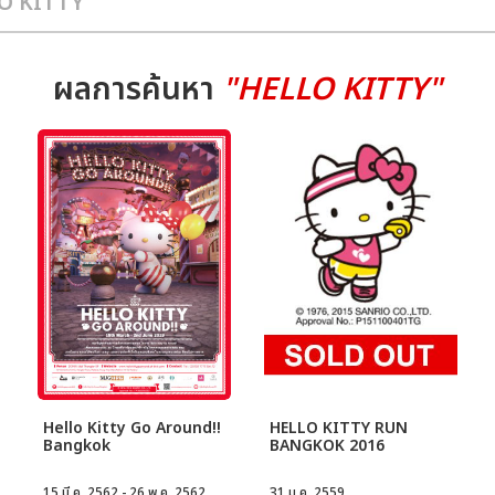
ผลการค้นหา
"HELLO KITTY"
Hello Kitty Go Around!!
HELLO KITTY RUN
Bangkok
BANGKOK 2016
15 มี.ค. 2562 - 26 พ.ค. 2562
31 ม.ค. 2559