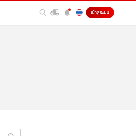
เข้าสู่ระบบ