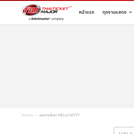
หน้าแรก
ทุกงานแสดง
หน้าแรก
ผลการค้นหา HELLO KITTY