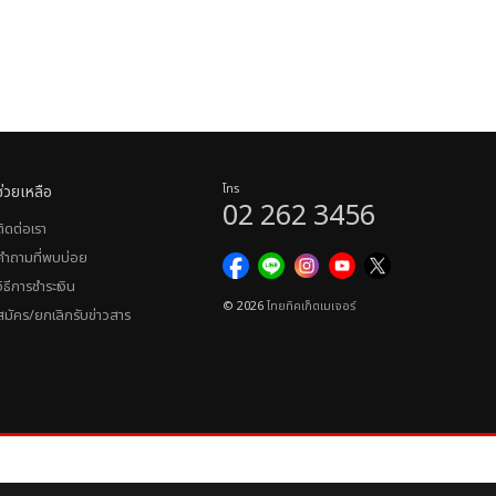
ช่วยเหลือ
โทร
02 262 3456
ติดต่อเรา
คำถามที่พบบ่อย
วิธีการชำระเงิน
© 2026
ไทยทิคเก็ตเมเจอร์
สมัคร/ยกเลิกรับข่าวสาร