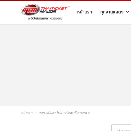
หน้าแรก
ทุกงานแสดง
หน้าแรก
ผลการค้นหา HometownRomance