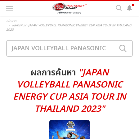
หน้าแรก
ผลการค้นหา JAPAN VOLLEYBALL PANASONIC ENERGY CUP ASIA TOUR IN THAILAND
2023
ผลการค้นหา
"JAPAN
VOLLEYBALL PANASONIC
ENERGY CUP ASIA TOUR IN
THAILAND 2023"