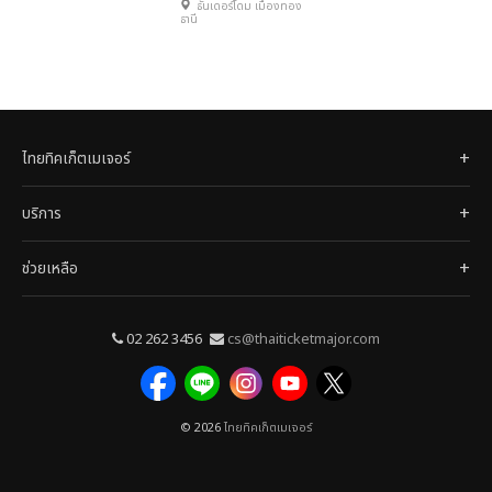
ธันเดอร์โดม เมืองทอง
ธานี
ไทยทิคเก็ตเมเจอร์
บริการ
ช่วยเหลือ
02 262 3456
cs@thaiticketmajor.com
© 2026
ไทยทิคเก็ตเมเจอร์