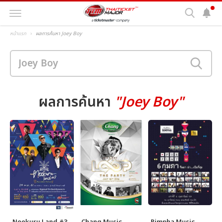
หน้าแรก
ผลการค้นหา Joey Boy
ผลการค้นหา
"Joey Boy"