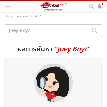
หน้าแรก
ผลการค้นหา Joey Boy/
ผลการค้นหา
"Joey Boy/"