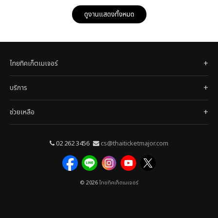
ดูงานแสดงทั้งหมด
ไทยทิคเก็ตเมเจอร์
บริการ
ช่วยเหลือ
02 262 3456
cs@thaiticketmajor.com
© 2026
ไทยทิคเก็ตเมเจอร์