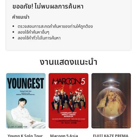
ขออภัย! ไม่พบผลการค้นหา
คำแนะนำ
ตรวจสอบการสะกดคำค้นหาของท่านให้ถูกต้อง
ลองใช้คำค้นหาอื่นๆ
ลองใช้คำทั่วไปในการค้นหา
งานแสดงแนะนำ
Young K Solo Tour
Maroon 5 Asia
FUJII KAZE PREMA