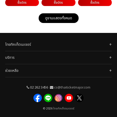
ซื้อบัตร
ซื้อบัตร
ซื้อบัตร
ดูงานแสดงทั้งหมด
ไทยทิคเก็ตเมเจอร์
บริการ
ช่วยเหลือ
02 262 3456
cs@thaiticketmajor.com
© 2026
ไทยทิคเก็ตเมเจอร์