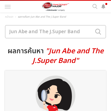
หน้าแรก
ผลการค้นหา Jun Abe and The J.Super Band
ผลการค้นหา
"Jun Abe and The
J.Super Band"