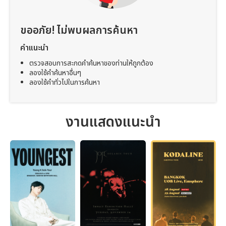
ขออภัย! ไม่พบผลการค้นหา
คำแนะนำ
ตรวจสอบการสะกดคำค้นหาของท่านให้ถูกต้อง
ลองใช้คำค้นหาอื่นๆ
ลองใช้คำทั่วไปในการค้นหา
งานแสดงแนะนำ