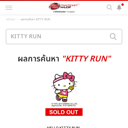
หน้าแรก
ผลการค้นหา KITTY RUN
ผลการค้นหา
"KITTY RUN"