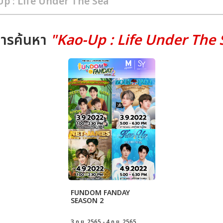
ารค้นหา
"Kao-Up : Life Under The 
FUNDOM FANDAY
SEASON 2
3 ก.ย. 2565 - 4 ก.ย. 2565