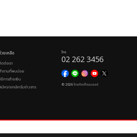
ช่วยเหลือ
โทร
02 262 3456
ติดต่อเรา
คำถามที่พบบ่อย
วิธีการชำระเงิน
© 2026
ไทยทิคเก็ตเมเจอร์
สมัคร/ยกเลิกรับข่าวสาร