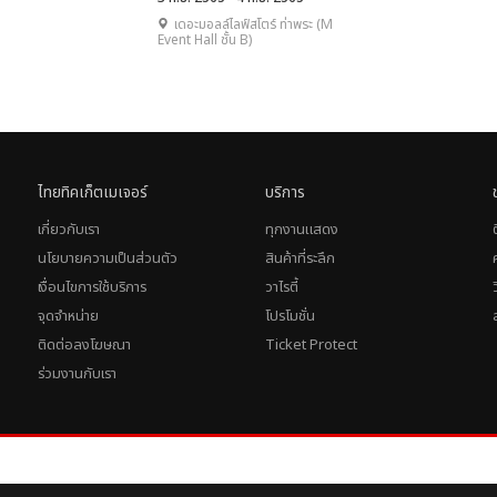
เดอะมอลล์ไลฟ์สโตร์ ท่าพระ (M
Event Hall ชั้น B)
ไทยทิคเก็ตเมเจอร์
บริการ
เกี่ยวกับเรา
ทุกงานแสดง
นโยบายความเป็นส่วนตัว
สินค้าที่ระลึก
เงื่อนไขการใช้บริการ
วาไรตี้
จุดจำหน่าย
โปรโมชั่น
ติดต่อลงโฆษณา
Ticket Protect
ร่วมงานกับเรา