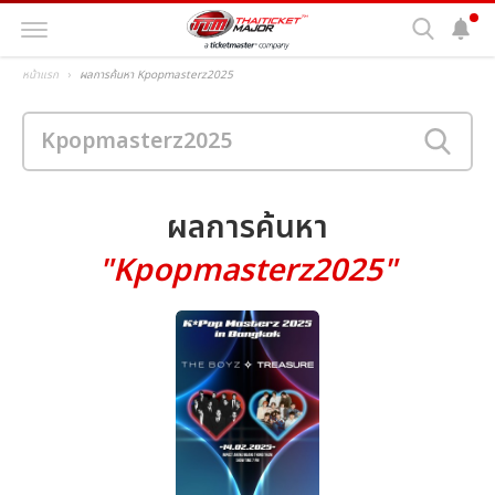
หน้าแรก
ผลการค้นหา Kpopmasterz2025
ผลการค้นหา
"Kpopmasterz2025"