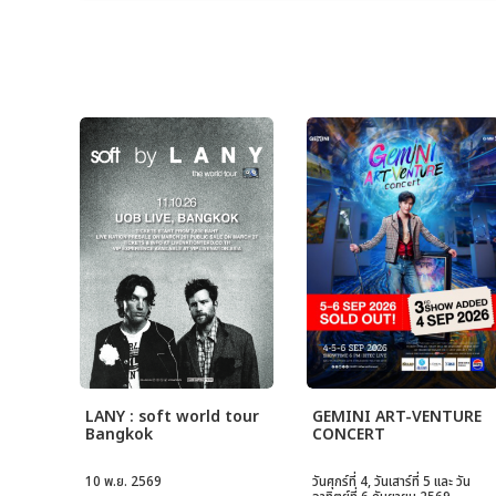
LANY : soft world tour
GEMINI ART-VENTURE
Bangkok
CONCERT
10 พ.ย. 2569
วันศุกร์ที่ 4, วันเสาร์ที่ 5 และ วัน