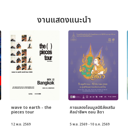
งานแสดงแนะนำ
wave to earth - the
การแสดงโขนมูลนิธิส่งเสริม
pieces tour
ศิลปาชีพฯ ตอน สีดา
12 พ.ย. 2569
5 พ.ย. 2569 - 10 ธ.ค. 2569