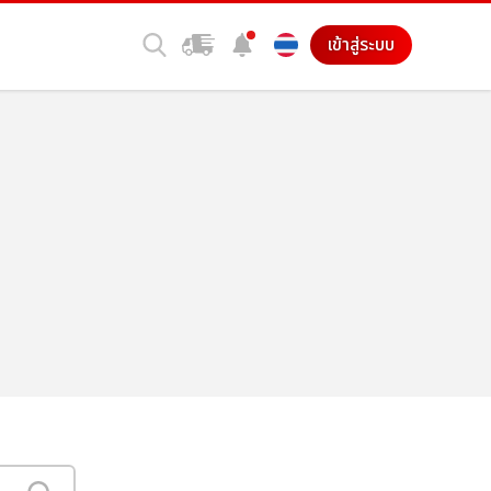
เข้าสู่ระบบ