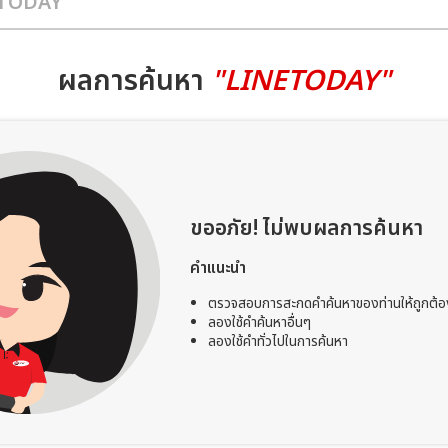
ผลการค้นหา
"LINETODAY"
ขออภัย! ไม่พบผลการค้นหา
คำแนะนำ
ตรวจสอบการสะกดคำค้นหาของท่านให้ถูกต้อ
ลองใช้คำค้นหาอื่นๆ
ลองใช้คำทั่วไปในการค้นหา