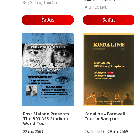
อาทิตย์ที่ 6 กันยายน 2569
ยูโอบี ไลฟ์, เอ็มสเฟียร์
BITEC LIVE
ซื้อบัตร
ซื้อบัตร
Post Malone Presents
Kodaline - Farewell
The BIG ASS Stadium
Tour in Bangkok
World Tour
22 ก.ย. 2569
28 ส.ค. 2569 - 29 ส.ค. 2569