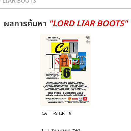
ผลการค้นหา
"LORD LIAR BOOTS"
CAT T-SHIRT 6
1 มิ.ย. 2562 - 2 มิ.ย. 2562