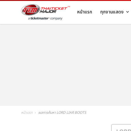
หน้าแรก
ทุกงานแสดง
หน้าแรก
ผลการค้นหา LORD LIAR BOOTS