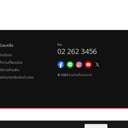
ช่วยเหลือ
โทร
02 262 3456
ติดต่อเรา
คำถามที่พบบ่อย
วิธีการชำระเงิน
© 2026
ไทยทิคเก็ตเมเจอร์
สมัคร/ยกเลิกรับข่าวสาร