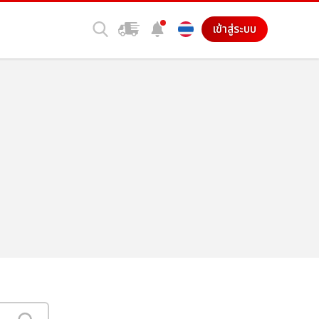
เข้าสู่ระบบ