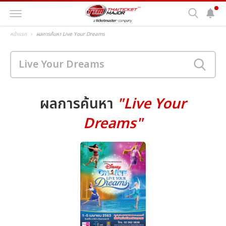
หน้าแรก
ผลการค้นหา Live Your Dreams
ผลการค้นหา
"Live Your
Dreams"