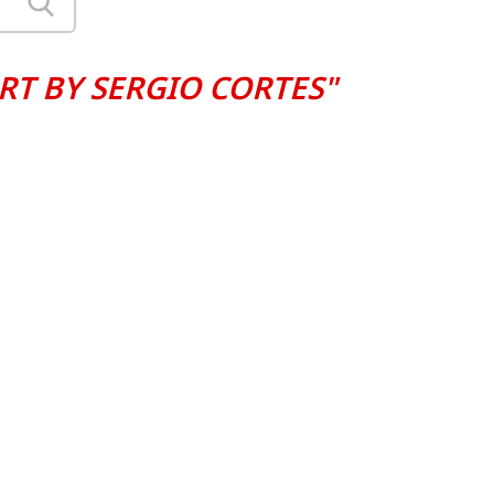
RT BY SERGIO CORTES"