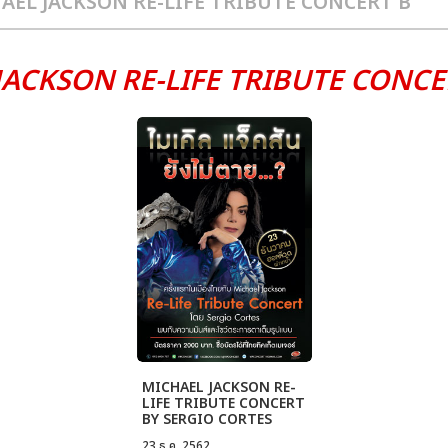
JACKSON RE-LIFE TRIBUTE CONCE
MICHAEL JACKSON RE-
LIFE TRIBUTE CONCERT
BY SERGIO CORTES
23 ธ.ค. 2562