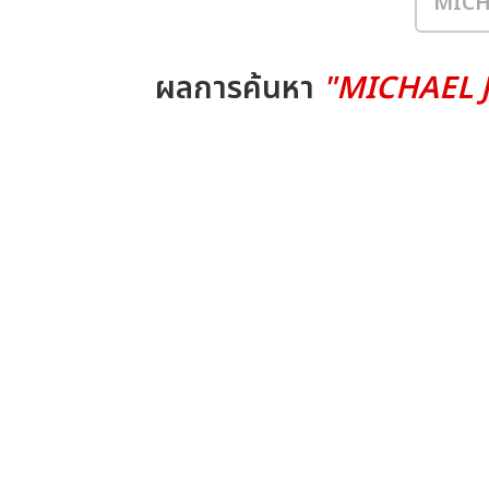
ผลการค้นหา
"MICHAEL 