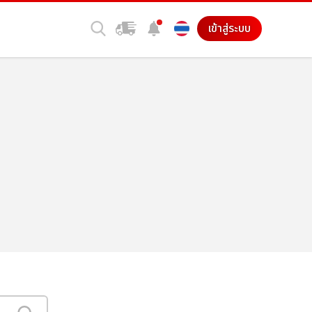
เข้าสู่ระบบ