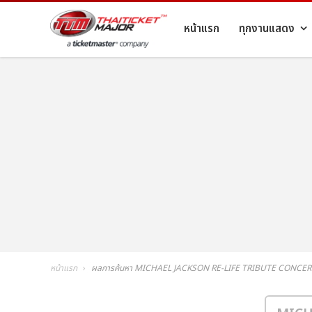
หน้าแรก
ทุกงานแสดง
หน้าแรก
ผลการค้นหา MICHAEL JACKSON RE-LIFE TRIBUTE CONCE