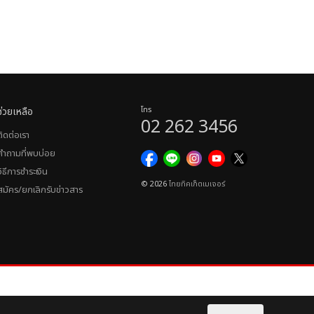
ช่วยเหลือ
โทร
02 262 3456
ติดต่อเรา
คำถามที่พบบ่อย
วิธีการชำระเงิน
© 2026
ไทยทิคเก็ตเมเจอร์
สมัคร/ยกเลิกรับข่าวสาร