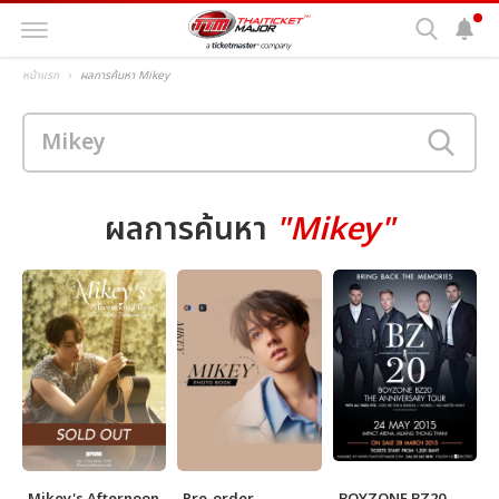
หน้าแรก
ผลการค้นหา Mikey
ผลการค้นหา
"Mikey"