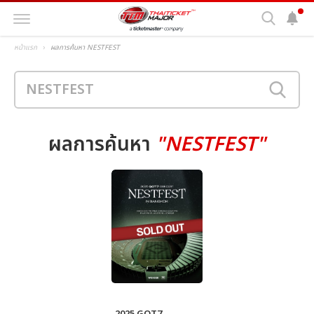
หน้าแรก
ผลการค้นหา NESTFEST
ผลการค้นหา
"NESTFEST"