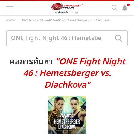
หน้าแรก
ผลการค้นหา ONE Fight Night 46 : Hemetsberger vs. Diachkova
ผลการค้นหา
"ONE Fight Night
46 : Hemetsberger vs.
Diachkova"