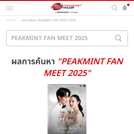
หน้าแรก
ผลการค้นหา PEAKMINT FAN MEET 2025
ผลการค้นหา
"PEAKMINT FAN
MEET 2025"