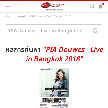
หน้าแรก
ผลการค้นหา PIA Douwes - Live in Bangkok 2018
ผลการค้นหา
"PIA Douwes - Live
in Bangkok 2018"