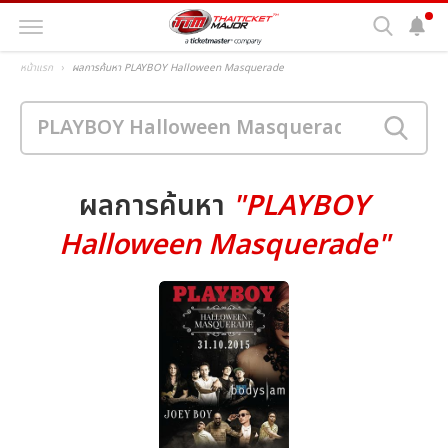
หน้าแรก
ผลการค้นหา PLAYBOY Halloween Masquerade
ผลการค้นหา
"PLAYBOY
Halloween Masquerade"