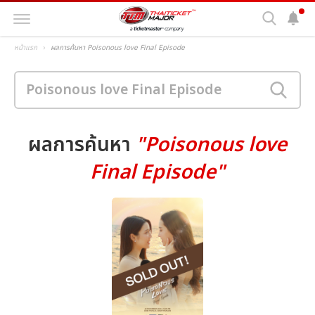
หน้าแรก
ผลการค้นหา Poisonous love Final Episode
ผลการค้นหา
"Poisonous love
Final Episode"