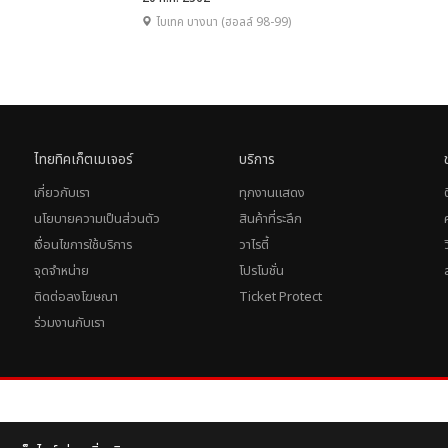
ไบเทค บางนา (ฮอลล์ 98-99)
ไทยทิคเก็ตเมเจอร์
บริการ
เกี่ยวกับเรา
ทุกงานแสดง
นโยบายความเป็นส่วนตัว
สินค้าที่ระลึก
เงื่อนไขการใช้บริการ
วาไรตี้
จุดจำหน่าย
โปรโมชั่น
ติดต่อลงโฆษณา
Ticket Protect
ร่วมงานกับเรา