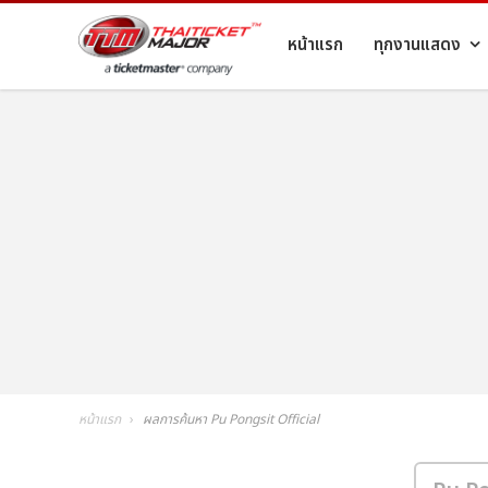
หน้าแรก
ทุกงานแสดง
หน้าแรก
ผลการค้นหา Pu Pongsit Official