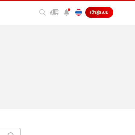
เข้าสู่ระบบ