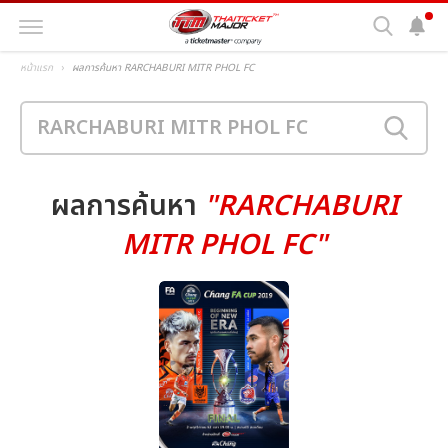
หน้าแรก
ผลการค้นหา RARCHABURI MITR PHOL FC
ผลการค้นหา
"RARCHABURI
MITR PHOL FC"