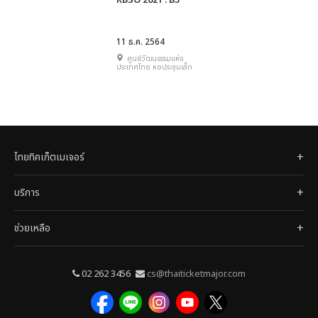
RBSO 2021 : B5
11 ธ.ค. 2564
ศูนย์วัฒนธรรมแห่ง
ประเทศไทย หอประชุมเล็ก
ไทยทิคเก็ตเมเจอร์
บริการ
ช่วยเหลือ
02 262 3456
cs@thaiticketmajor.com