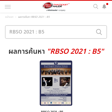
หน้าแรก
ผลการค้นหา RBSO 2021 : B5
ผลการค้นหา
"RBSO 2021 : B5"