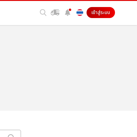
เข้าสู่ระบบ