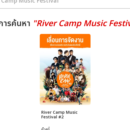
การค้นหา
"River Camp Music Festiv
River Camp Music
Festival #2
เร็วๆนี้