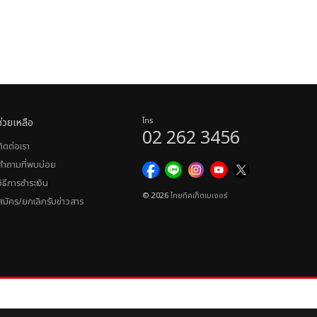
ช่วยเหลือ
โทร
02 262 3456
ติดต่อเรา
คำถามที่พบบ่อย
วิธีการชำระเงิน
© 2026
ไทยทิคเก็ตเมเจอร์
สมัคร/ยกเลิกรับข่าวสาร