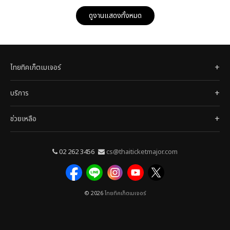
ดูงานแสดงทั้งหมด
ไทยทิคเก็ตเมเจอร์
บริการ
ช่วยเหลือ
02 262 3456
cs@thaiticketmajor.com
© 2026
ไทยทิคเก็ตเมเจอร์