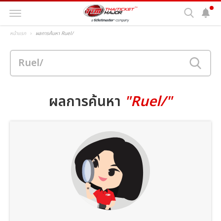
หน้าแรก
ผลการค้นหา Ruel/
ผลการค้นหา
"Ruel/"