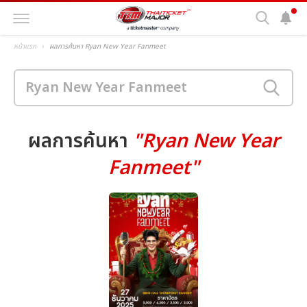
หน้าแรก
ผลการค้นหา Ryan New Year Fanmeet
ผลการค้นหา
"Ryan New Year
Fanmeet"