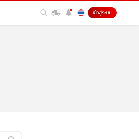
เข้าสู่ระบบ