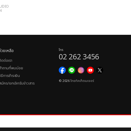
TUDIO
N
ช่วยเหลือ
โทร
02 262 3456
ติดต่อเรา
คำถามที่พบบ่อย
วิธีการชำระเงิน
© 2026
ไทยทิคเก็ตเมเจอร์
สมัคร/ยกเลิกรับข่าวสาร