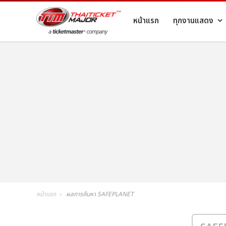
หน้าแรก
ทุกงานแสดง
หน้าแรก
ผลการค้นหา SAFEPLANET