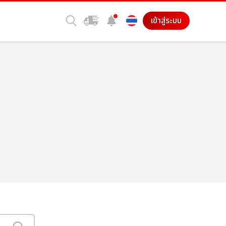
เข้าสู่ระบบ