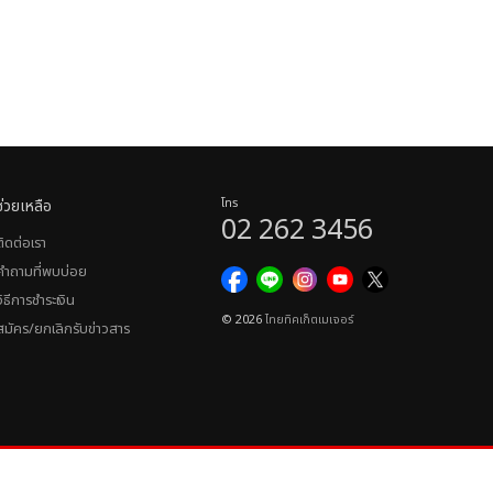
ช่วยเหลือ
โทร
02 262 3456
ติดต่อเรา
คำถามที่พบบ่อย
วิธีการชำระเงิน
© 2026
ไทยทิคเก็ตเมเจอร์
สมัคร/ยกเลิกรับข่าวสาร