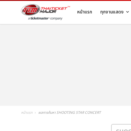
หน้าแรก
ทุกงานแสดง
หน้าแรก
ผลการค้นหา SHOOTING STAR CONCERT