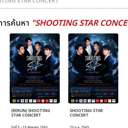
การค้นหา
"SHOOTING STAR CONCE
(RERUN) SHOOTING
SHOOTING STAR
STAR CONCERT
CONCERT
วันที่ 5 - 19 สิงหาคม 2565
23 ก.ค. 2565