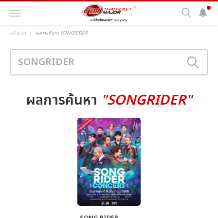
หน้าแรก
ผลการค้นหา SONGRIDER
ผลการค้นหา
"SONGRIDER"