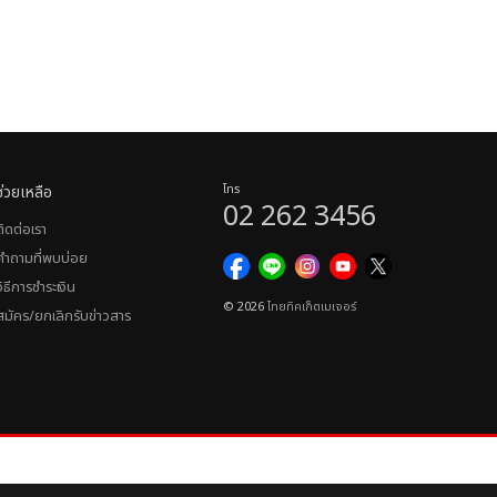
ช่วยเหลือ
โทร
02 262 3456
ติดต่อเรา
คำถามที่พบบ่อย
วิธีการชำระเงิน
© 2026
ไทยทิคเก็ตเมเจอร์
สมัคร/ยกเลิกรับข่าวสาร