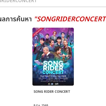
ผลการค้นหา
"SONGRIDERCONCERT
SONG RIDER CONCERT
8 มิ.ย. 2568