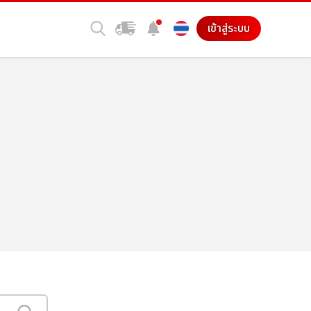
เข้าสู่ระบบ