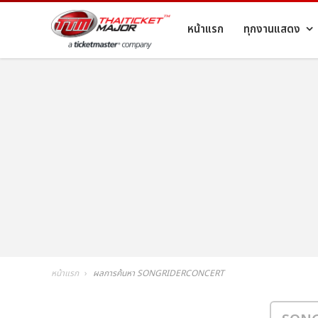
หน้าแรก
ทุกงานแสดง
หน้าแรก
ผลการค้นหา SONGRIDERCONCERT