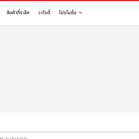
สินค้าที่ระลึก
วาไรตี้
โปรโมชั่น