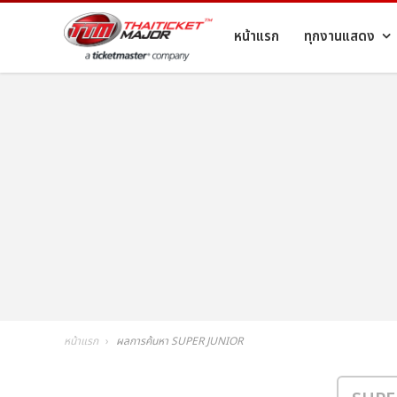
หน้าแรก
ทุกงานแสดง
หน้าแรก
ผลการค้นหา SUPER JUNIOR