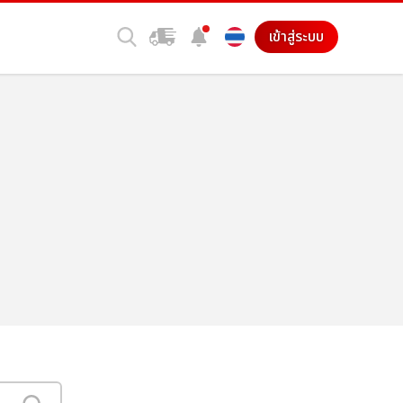
เข้าสู่ระบบ