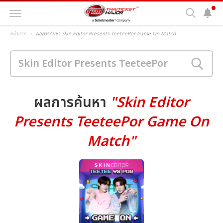
หน้าแรก
ผลการค้นหา Skin Editor Presents TeeteePor Game On Match
ผลการค้นหา
"Skin Editor
Presents TeeteePor Game On
Match"