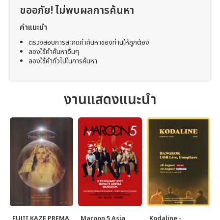
ขออภัย! ไม่พบผลการค้นหา
คำแนะนำ
ตรวจสอบการสะกดคำค้นหาของท่านให้ถูกต้อง
ลองใช้คำค้นหาอื่นๆ
ลองใช้คำทั่วไปในการค้นหา
งานแสดงแนะนำ
FUJII KAZE PREMA
Maroon 5 Asia
Kodaline -