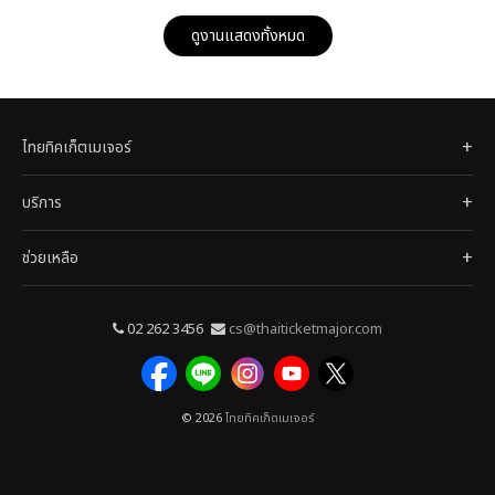
ดูงานแสดงทั้งหมด
ไทยทิคเก็ตเมเจอร์
บริการ
ช่วยเหลือ
02 262 3456
cs@thaiticketmajor.com
© 2026
ไทยทิคเก็ตเมเจอร์