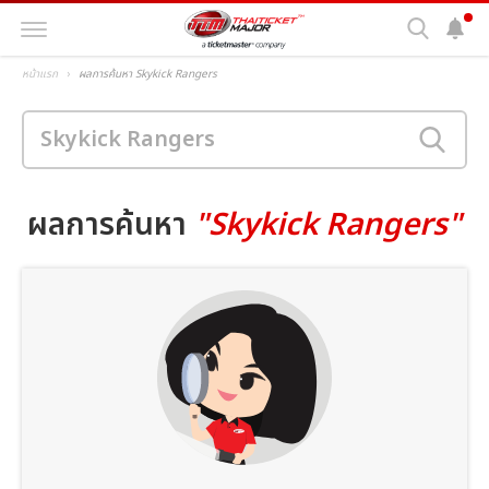
หน้าแรก
ผลการค้นหา Skykick Rangers
ผลการค้นหา
"Skykick Rangers"