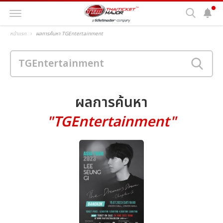
หน้าแรก
ผลการค้นหา TGEntertainment
ผลการค้นหา
"TGEntertainment"