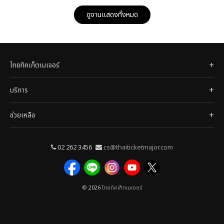
ดูงานแสดงทั้งหมด
ไทยทิคเก็ตเมเจอร์
บริการ
ช่วยเหลือ
02 262 3456
cs@thaiticketmajor.com
© 2026
ไทยทิคเก็ตเมเจอร์