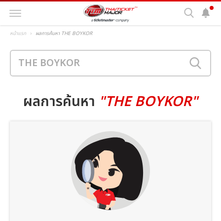
หน้าแรก
ผลการค้นหา THE BOYKOR
ผลการค้นหา
"THE BOYKOR"