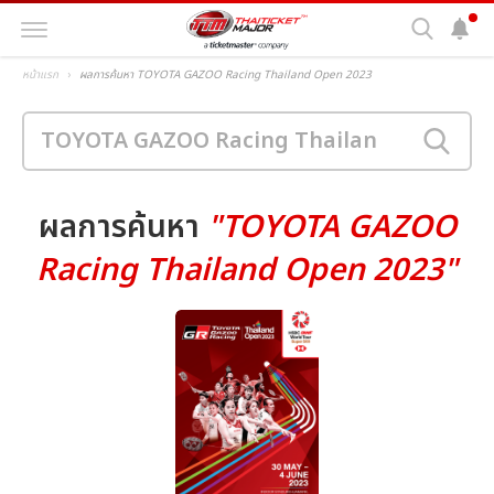
หน้าแรก
ผลการค้นหา TOYOTA GAZOO Racing Thailand Open 2023
ผลการค้นหา
"TOYOTA GAZOO
Racing Thailand Open 2023"