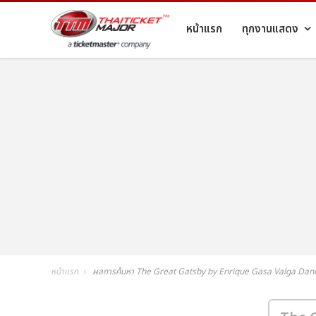
หน้าแรก
ทุกงานแสดง
หน้าแรก
ผลการค้นหา The Great Gatsby by Enrique Gasa Valga Da