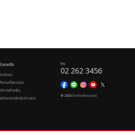
ช่วยเหลือ
โทร
02 262 3456
ติดต่อเรา
คำถามที่พบบ่อย
วิธีการชำระเงิน
© 2026
ไทยทิคเก็ตเมเจอร์
สมัคร/ยกเลิกรับข่าวสาร