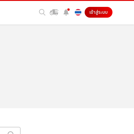
เข้าสู่ระบบ