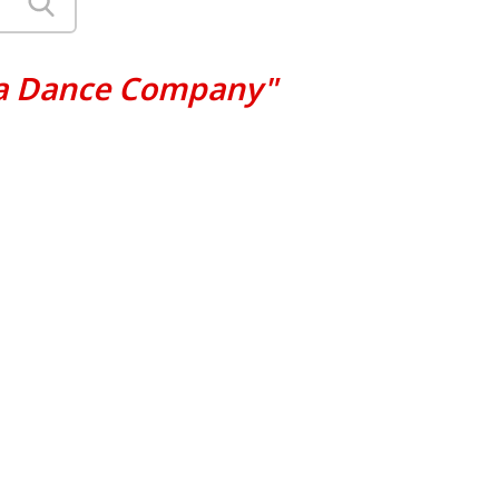
ga Dance Company"