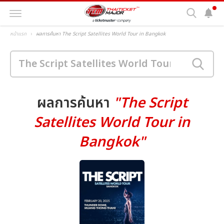
หน้าแรก
ผลการค้นหา The Script Satellites World Tour in Bangkok
ผลการค้นหา
"The Script
Satellites World Tour in
Bangkok"