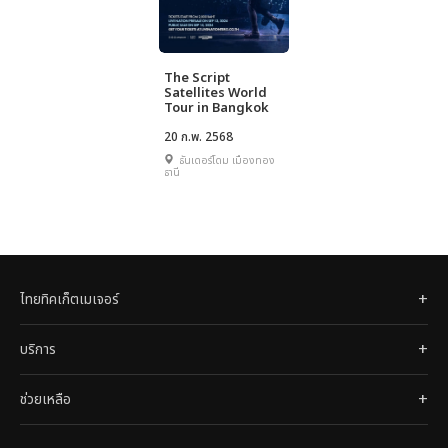
The Script
Satellites World
Tour in Bangkok
20 ก.พ. 2568
ธันเดอร์โดม เมืองทอง
ธานี
ไทยทิคเก็ตเมเจอร์
บริการ
ช่วยเหลือ