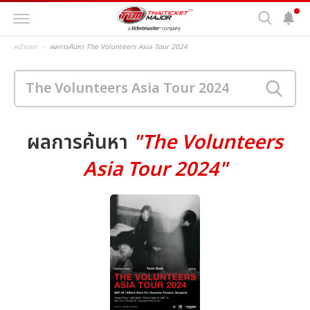
หน้าแรก
ผลการค้นหา The Volunteers Asia Tour 2024
ผลการค้นหา
"The Volunteers
Asia Tour 2024"