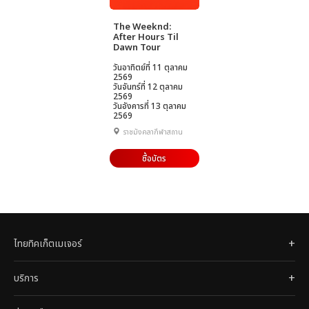
The Weeknd:
After Hours Til
Dawn Tour
วันอาทิตย์ที่ 11 ตุลาคม
2569
วันจันทร์ที่ 12 ตุลาคม
2569
วันอังคารที่ 13 ตุลาคม
2569
ราชมังคลากีฬาสถาน
ซื้อบัตร
ไทยทิคเก็ตเมเจอร์
บริการ