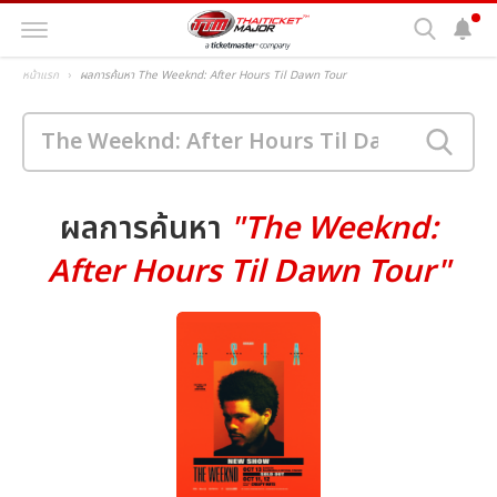
หน้าแรก
ผลการค้นหา The Weeknd: After Hours Til Dawn Tour
ผลการค้นหา
"The Weeknd:
After Hours Til Dawn Tour"