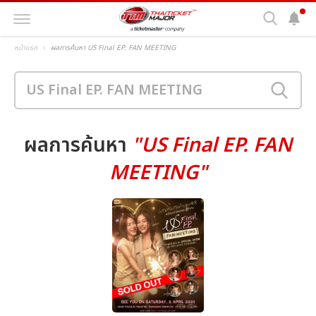
หน้าแรก
ผลการค้นหา US Final EP. FAN MEETING
ผลการค้นหา
"US Final EP. FAN
MEETING"