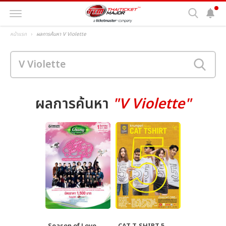
หน้าแรก
ผลการค้นหา V Violette
ผลการค้นหา
"V Violette"