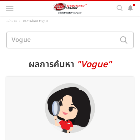
หน้าแรก
ผลการค้นหา Vogue
ผลการค้นหา
"Vogue"