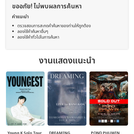
ขออภัย! ไม่พบผลการค้นหา
คำแนะนำ
ตรวจสอบการสะกดคำค้นหาของท่านให้ถูกต้อง
ลองใช้คำค้นหาอื่นๆ
ลองใช้คำทั่วไปในการค้นหา
งานแสดงแนะนำ
Young K Solo Tour
DREAMING
POND PHUWIN