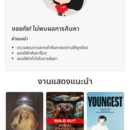
ขออภัย! ไม่พบผลการค้นหา
คำแนะนำ
ตรวจสอบการสะกดคำค้นหาของท่านให้ถูกต้อง
ลองใช้คำค้นหาอื่นๆ
ลองใช้คำทั่วไปในการค้นหา
งานแสดงแนะนำ