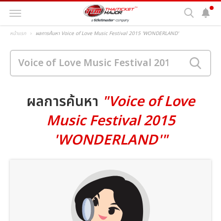
หน้าแรก
ผลการค้นหา Voice of Love Music Festival 2015 'WONDERLAND'
ผลการค้นหา
"Voice of Love
Music Festival 2015
'WONDERLAND'"