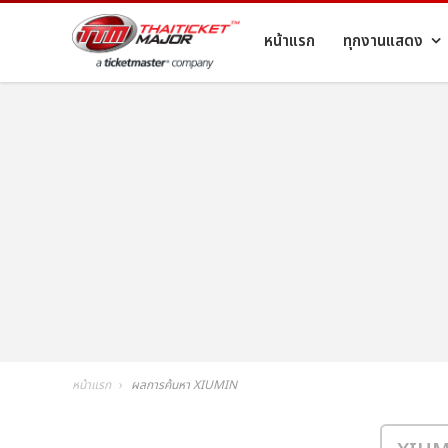
หน้าแรก
ทุกงานแสดง
หน้าแรก
ผลการค้นหา XIUMIN