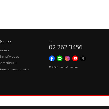
ช่วยเหลือ
โทร
02 262 3456
ติดต่อเรา
คำถามที่พบบ่อย
วิธีการชำระเงิน
© 2026
ไทยทิคเก็ตเมเจอร์
สมัคร/ยกเลิกรับข่าวสาร