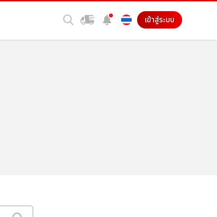
เข้าสู่ระบบ