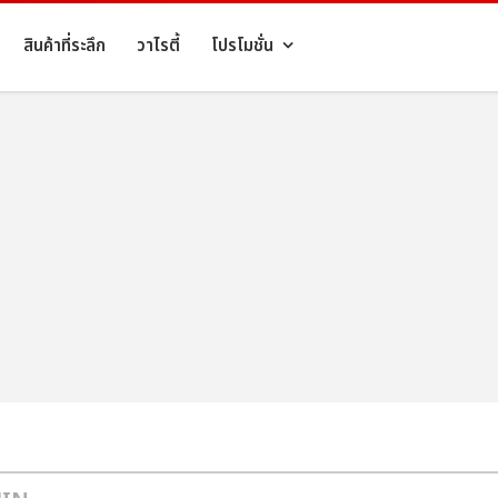
สินค้าที่ระลึก
วาไรตี้
โปรโมชั่น