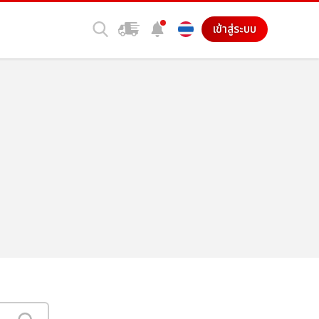
เข้าสู่ระบบ