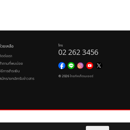
ช่วยเหลือ
โทร
02 262 3456
ติดต่อเรา
คำถามที่พบบ่อย
วิธีการชำระเงิน
© 2026
ไทยทิคเก็ตเมเจอร์
สมัคร/ยกเลิกรับข่าวสาร