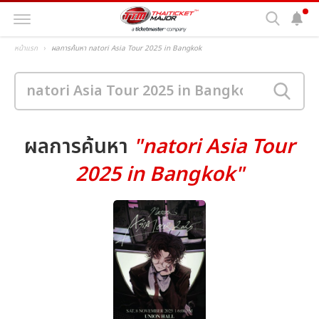
หน้าแรก
ผลการค้นหา natori Asia Tour 2025 in Bangkok
ผลการค้นหา
"natori Asia Tour
2025 in Bangkok"