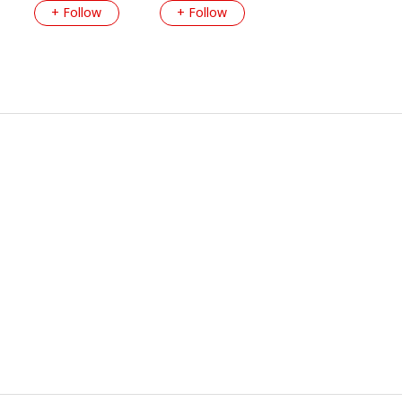
+ Follow
+ Follow