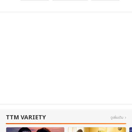
TTM VARIETY
ดูเพิ่มเติม