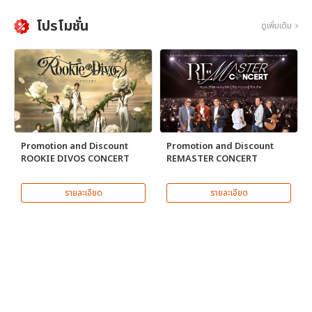
โปรโมชั่น
ดูเพิ่มเติม
Promotion and Discount
Promotion and Discount
ROOKIE DIVOS CONCERT
REMASTER CONCERT
รายละเอียด
รายละเอียด