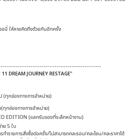
อนี่ ให้หายคิดถึงด้วยกันอีกครั้ง
-------------------------------------------------------
# 11 DREAM JOURNEY RESTAGE"
ป็นต้นไป (ทุกช่องทางการจำหน่าย)
ั้ง(ทุกช่องทางการจำหน่าย)
D EDITION (แลกรับของที่ระลึกหน้างาน)
จ่าย 5 ใบ
ะการทำรายการสั่งซื้อต่อครั้ง/ไม่สามารถคละรอบ/คละโซน/คละราคาได้