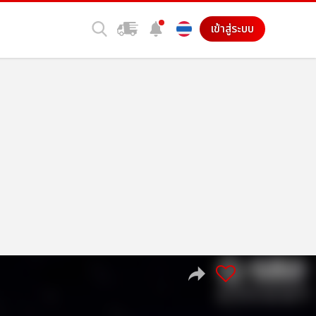
เข้าสู่ระบบ