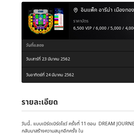
อิมแพ็ค อารีน่า เมืองทอง
ราคาบัตร
6,500 VIP / 6,000 / 5,000 / 4,00
วันที่แสดง
วันเสาร์ที่ 23 มีนาคม 2562
วันอาทิตย์ที่ 24 มีนาคม 2562
รายละเอียด
วันนี้.. แบบเบิร์ดเบิร์ดโชว์ ครั้งที่ 11 ตอน DREAM JOURN
กลับมาสร้างความสนุกอีกครั้ง ใน