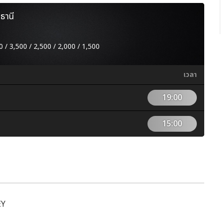
ธานี
0 / 3,500 / 2,500 / 2,000 / 1,500
เวลา
19:00
15:00
EY