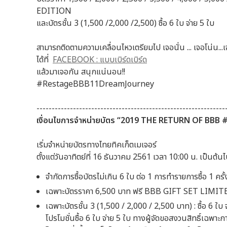
EDITION
และบัตรชั้น 3 (1,500 /2,000 /2,500) ซื้อ 6 ใบ จ่าย 5 ใบ
สามารถติดตามความเคลื่อนไหวเตรียมไป เจอนั่น ... เจอโน่น...เจ
ได้ที่
FACEBOOK : แบบเบิร์ดเบิร์ด
แล้วมาเจอกัน สนุกแน่นอน!!
#RestageBBB11DreamJourney
--------------------------------------------------------------
เงื่อนไขการจำหน่ายบัตร
“2019 THE RETURN OF BBB 
เริ่มจำหน่ายบัตรทางไทยทิคเก็ตเมเจอร์
ตั้งแต่วันอาทิตย์ที่ 16 ธันวาคม 2561 เวลา 10:00 น. เ
จำกัดการซื้อบัตรไม่เกิน 6 ใบ ต่อ 1 การทำรายการซื้อ 1 คร
เฉพาะบัตรราคา 6,500 บาท ฟรี BBB GIFT SET LIMITE
เฉพาะบัตรชั้น 3 (1,500 / 2,000 / 2,500 บาท) : ซื้อ 6 ใบ 
โปรโมชั่นซื้อ 6 ใบ จ่าย 5 ใบ ทางผู้จัดขอสงวนสิทธิ์เฉพา