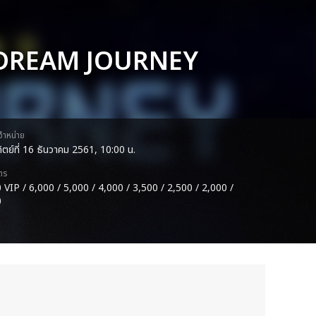
 DREAM JOURNEY
ดจำหน่าย
ทิตย์ที่ 16 ธันวาคม 2561, 10:00 น.
ตร
 VIP / 6,000 / 5,000 / 4,000 / 3,500 / 2,500 / 2,000 /
0