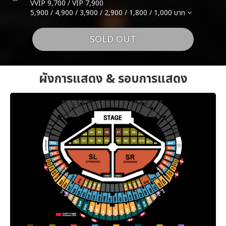
VVIP 9,700 / VIP 7,900
5,900 / 4,900 / 3,900 / 2,900 / 1,800 / 1,000 บาท
SOLD OUT
ผังการแสดง & รอบการแสดง