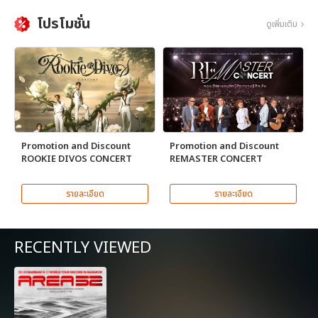
โปรโมชั่น
ดูเพิ่มเติม
Promotion and Discount
Promotion and Discount
ROOKIE DIVOS CONCERT
REMASTER CONCERT
รายละเอียด
รายละเอียด
RECENTLY VIEWED