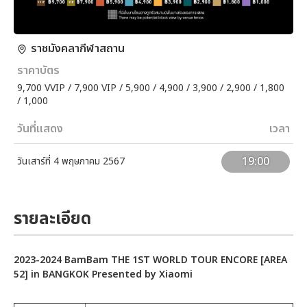
ราชมังคลากีฬาสถาน
ราคาบัตร
9,700 VVIP / 7,900 VIP / 5,900 / 4,900 / 3,900 / 2,900 / 1,800
/ 1,000
วันที่แสดง
เวลา
19:00
วันเสาร์ที่ 4 พฤษภาคม 2567
รายละเอียด
2023-2024 BamBam THE 1ST WORLD TOUR ENCORE [AREA
52] in BANGKOK Presented by Xiaomi