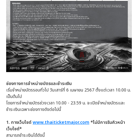
ช่องทางการจำหน่ายบัตรและชำระเงิน
เริ่มจำหน่ายบัตรรอบทั่วไป วันเสาร์ที่ 6 เมษายน 2567 ตั้งแต่เวลา 10.00 น.
เป็นต้นไป
โดยการจำหน่ายบัตรช่วงเวลา 10.00 - 23.59 น. จะเปิดจำหน่ายบัตรและ
ชำระเงินเฉพาะช่องทางดังต่อไปนี้
1.
ทางเว็บไซต์
www.thaiticketmajor.com
*
ไม่มีการรันคิวหน้า
เว็บไซต์*
สามารถชำระเงินได้ดังนี้