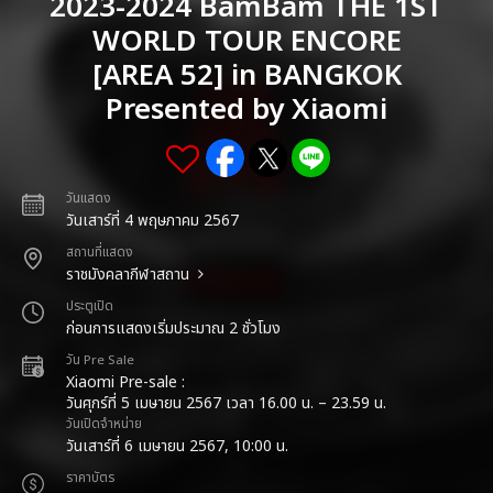
2023-2024 BamBam THE 1ST
WORLD TOUR ENCORE
[AREA 52] in BANGKOK
Presented by Xiaomi
วันแสดง
วันเสาร์ที่ 4 พฤษภาคม 2567
สถานที่แสดง
ราชมังคลากีฬาสถาน
ประตูเปิด
ก่อนการแสดงเริ่มประมาณ 2 ชั่วโมง
วัน Pre Sale
Xiaomi Pre-sale :
วันศุกร์ที่ 5 เมษายน 2567 เวลา 16.00 น. – 23.59 น.
วันเปิดจำหน่าย
วันเสาร์ที่ 6 เมษายน 2567, 10:00 น.
ราคาบัตร